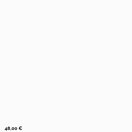
48,00 €