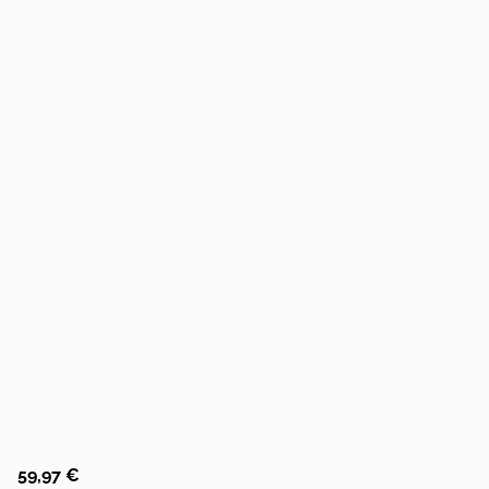
59,97 €